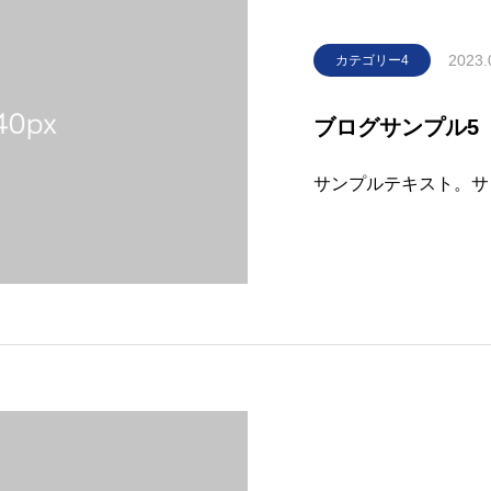
2023.
カテゴリー4
ブログサンプル5
サンプルテキスト。サ