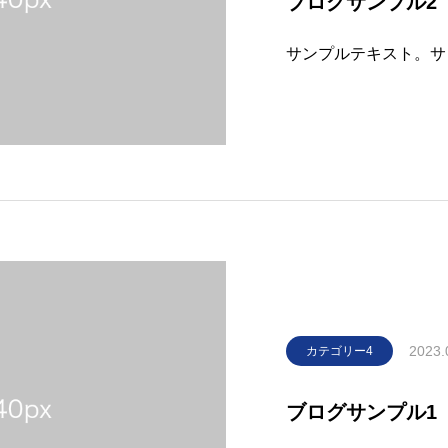
ブログサンプル2
サンプルテキスト。サ
2023.
カテゴリー4
ブログサンプル1