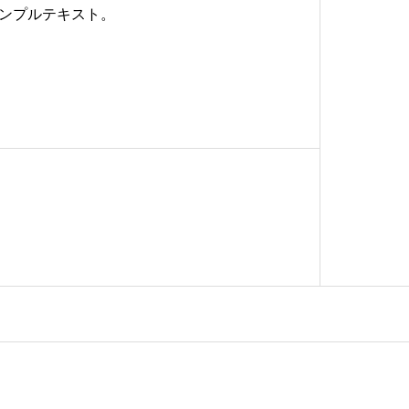
ンプルテキスト。