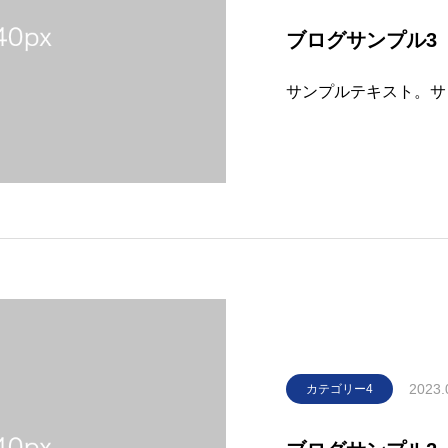
ブログサンプル3
サンプルテキスト。サ
2023.
カテゴリー4