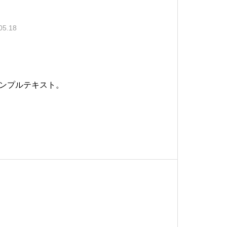
05.18
ンプルテキスト。