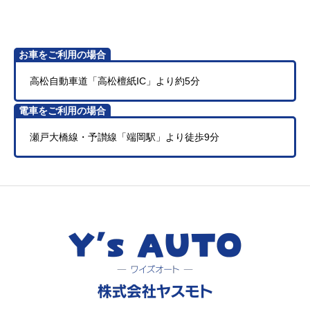
お車をご利用の場合
高松自動車道「高松檀紙IC」より約5分
電車をご利用の場合
瀬戸大橋線・予讃線「端岡駅」より徒歩9分