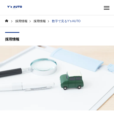
採用情報
採用情報
数字で見るY’s AUTO
採用情報