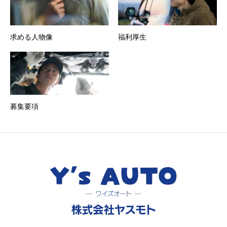
求める人物像
福利厚生
募集要項