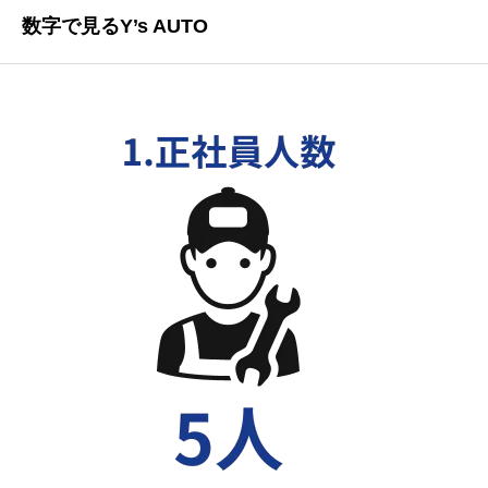
数字で見るY’s AUTO