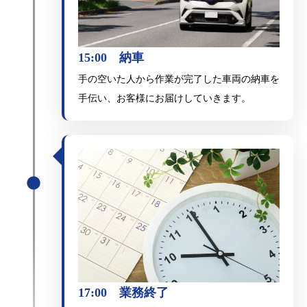
15:00 納車
手の空いた人から作業が完了した車両の納車を
手伝い、お客様にお届けしていきます。
17:00 業務終了