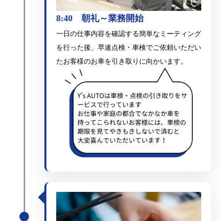
8:40 朝礼～業務開始
一日の仕事内容を確認する簡単なミーティング
を行った後、早速点検・車検でご依頼いただい
たお客様のお車を引き取りに向かいます。