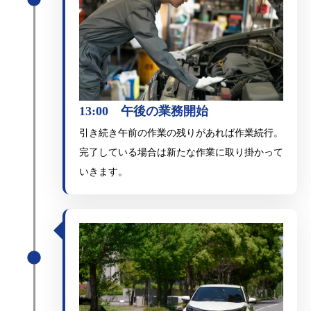
13:00 午後の業務開始
引き続き午前の作業の残りがあれば作業続行。
完了している場合は新たな作業に取り掛かって
いきます。