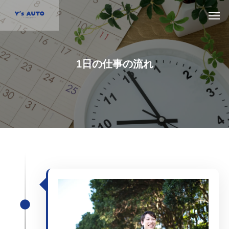
1日の仕事の流れ