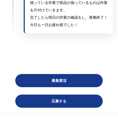
残っている作業で部品が揃っているものは作業
を片付けていきます。
完了したら明日の作業の確認をし、業務終了！
今日も一日お疲れ様でした！
募集要項
応募する