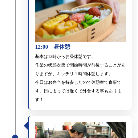
12:00 昼休憩
基本は12時からお昼休憩です。
作業の状態次第で開始時間が前後することがあ
りますが、キッチリ１時間休憩します。
今日はお弁当を持参したので休憩室で食事で
す。日によっては近くで外食する事もありま
す！