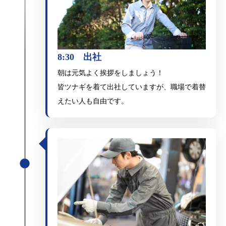
8:30 出社
朝は元気よく挨拶をしましょう！
皆ツナギを着て出社していますが、職場で着替
えたい人も自由です。