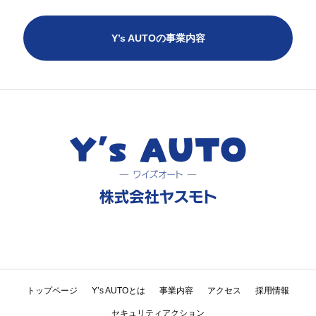
Y’s AUTOの事業内容
トップページ
Y’s AUTOとは
事業内容
アクセス
採用情報
セキュリティアクション