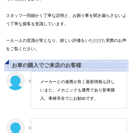
スタッフ一同細かく丁寧な説明と、お困り事を聞き漏らさないよ
う丁寧な接客を意識しています。
一人一人の意識が実となり、嬉しい評価をいただけた実際のお声
をご覧ください。
お車の購入でご来店のお客様
メーカーとの連携が良く最新情報も詳し
いまた、メカニックも優秀であり新車購
入、車検等全てにお勧めです。