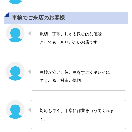
車検でご来店のお客様
親切、丁寧、しかも良心的な値段
とっても、ありがたいお店です
車検が安い。後、車をすごくキレイにし
てくれる。対応が親切。
対応も早く、丁寧に作業を行ってくれま
す。